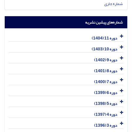
شماره جاری
شماره‌های پیشین نشریه
دوره 11 (1404)
دوره 10 (1403)
دوره 9 (1402)
دوره 8 (1401)
دوره 7 (1400)
دوره 6 (1399)
دوره 5 (1398)
دوره 4 (1397)
دوره 3 (1396)