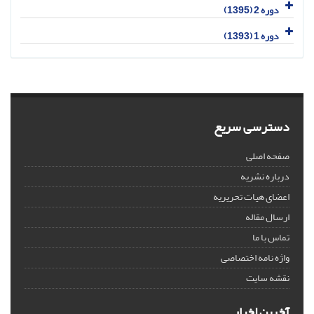
دوره 2 (1395)
دوره 1 (1393)
دسترسی سریع
صفحه اصلی
درباره نشریه
اعضای هیات تحریریه
ارسال مقاله
تماس با ما
واژه نامه اختصاصی
نقشه سایت
آخرین اخبار